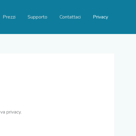
Prezzi
Supporto
Contattaci
Privacy
va privacy.